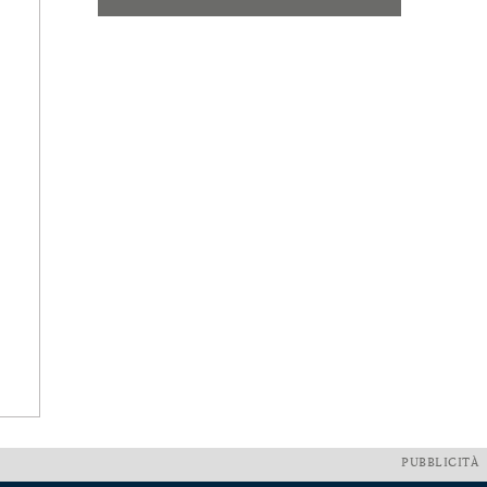
PUBBLICITÀ