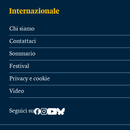
Chi siamo
Contattaci
Sommario
Festival
Privacy e cookie
Video
Seguici su