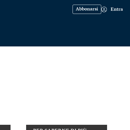
Abbonarsi
Entra