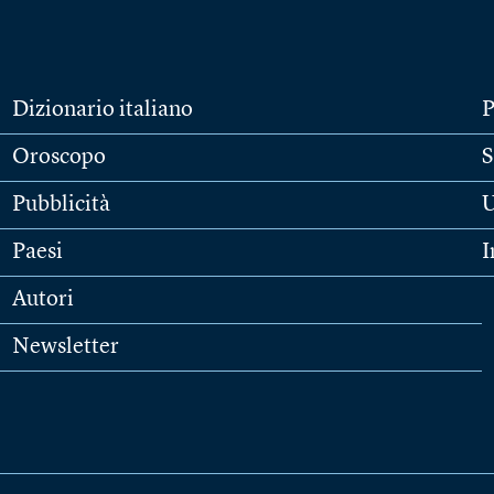
Dizionario italiano
P
Oroscopo
S
Pubblicità
U
Paesi
I
Autori
Newsletter