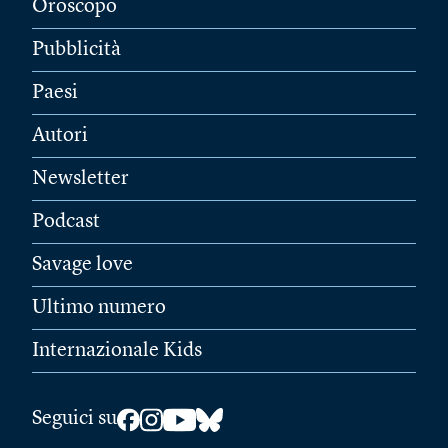
Oroscopo
Pubblicità
Paesi
Autori
Newsletter
Podcast
Savage love
Ultimo numero
Internazionale Kids
Seguici su