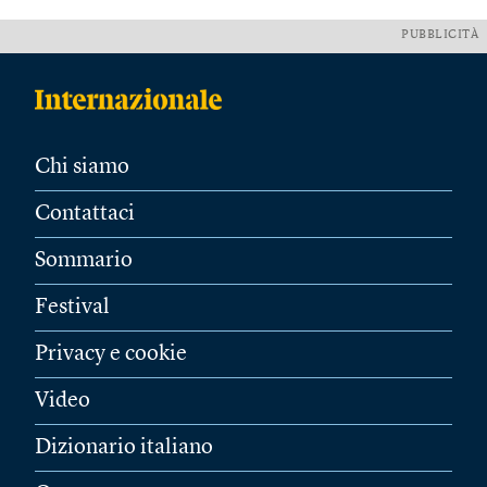
PUBBLICITÀ
Chi siamo
Contattaci
Sommario
Festival
Privacy e cookie
Video
Dizionario italiano