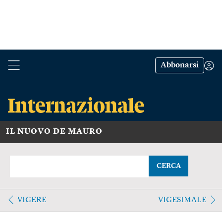
Abbonarsi
IL NUOVO DE MAURO
CERCA
VIGERE
VIGESIMALE