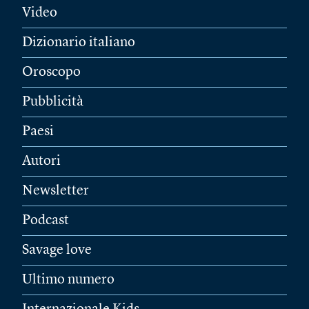
Video
Dizionario italiano
Oroscopo
Pubblicità
Paesi
Autori
Newsletter
Podcast
Savage love
Ultimo numero