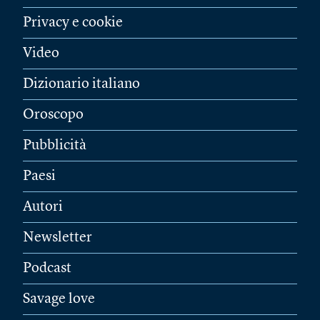
Privacy e cookie
Video
Dizionario italiano
Oroscopo
Pubblicità
Paesi
Autori
Newsletter
Podcast
Savage love