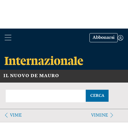
Abbonarsi
IL NUOVO DE MAURO
CERCA
VIME
VIMINE