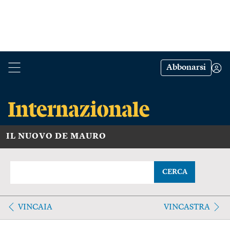
Abbonarsi
IL NUOVO DE MAURO
CERCA
VINCAIA
VINCASTRA