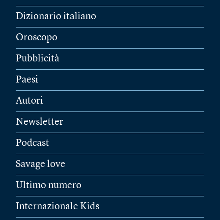
Dizionario italiano
Oroscopo
Pubblicità
Paesi
Autori
Newsletter
Podcast
Savage love
Ultimo numero
Internazionale Kids