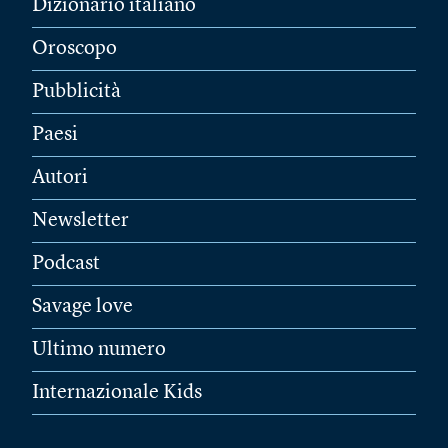
Dizionario italiano
Oroscopo
Pubblicità
Paesi
Autori
Newsletter
Podcast
Savage love
Ultimo numero
Internazionale Kids