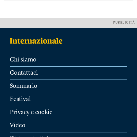
PUBBLICITÀ
Chi siamo
Contattaci
Sommario
Festival
Privacy e cookie
Video