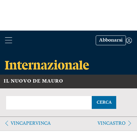
Abbonarsi
IL NUOVO DE MAURO
CERCA
VINCAPERVINCA
VINCASTRO