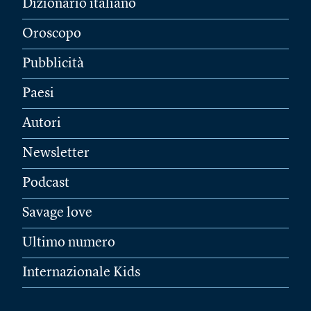
Dizionario italiano
Oroscopo
Pubblicità
Paesi
Autori
Newsletter
Podcast
Savage love
Ultimo numero
Internazionale Kids