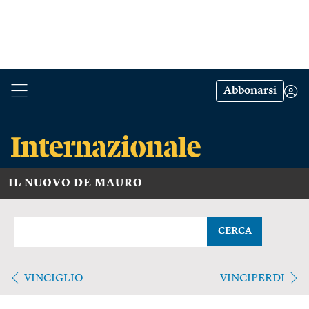
Abbonarsi
IL NUOVO DE MAURO
CERCA
VINCIGLIO
VINCIPERDI