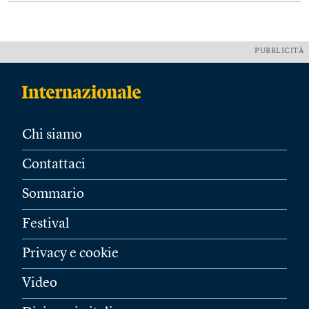
PUBBLICITÀ
Chi siamo
Contattaci
Sommario
Festival
Privacy e cookie
Video