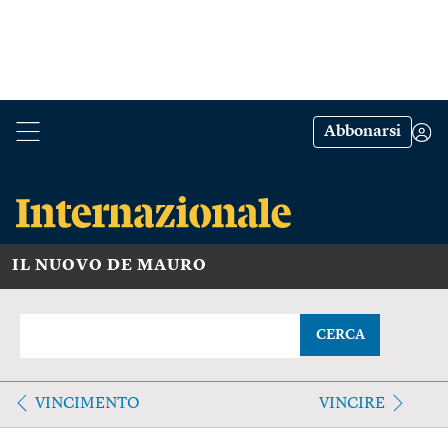
Abbonarsi
IL NUOVO DE MAURO
CERCA
VINCIMENTO
VINCIRE