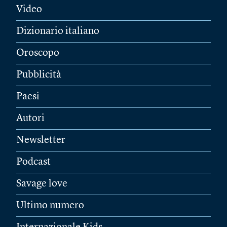
Video
Dizionario italiano
Oroscopo
Pubblicità
Paesi
Autori
Newsletter
Podcast
Savage love
Ultimo numero