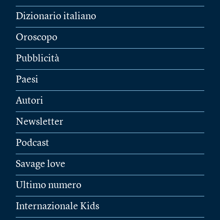
Dizionario italiano
Oroscopo
Pubblicità
Paesi
Autori
Newsletter
Podcast
Savage love
Ultimo numero
Internazionale Kids