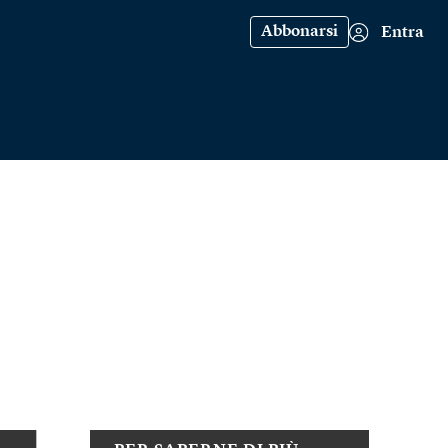
Abbonarsi
Entra