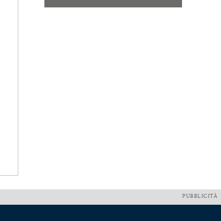
PUBBLICITÀ