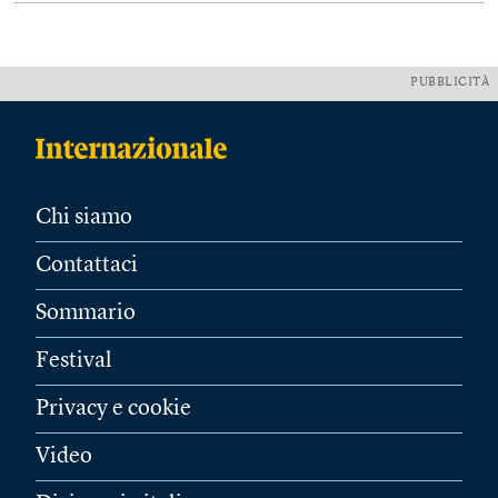
PUBBLICITÀ
Chi siamo
Contattaci
Sommario
Festival
Privacy e cookie
Video