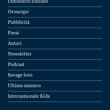
Dizionario italiano
Oroscopo
Pubblicità
Paesi
Autori
Newsletter
Podcast
Savage love
Ultimo numero
Internazionale Kids