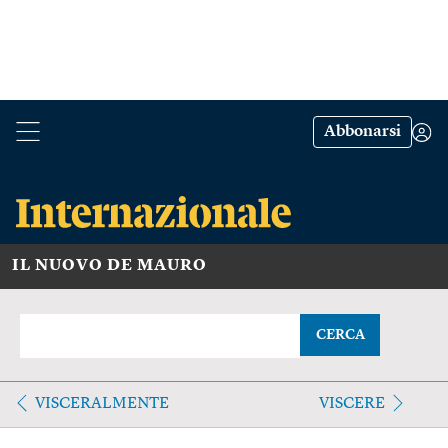
Abbonarsi
IL NUOVO DE MAURO
CERCA
VISCERALMENTE
VISCERE