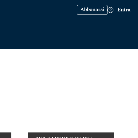
Abbonarsi
Entra