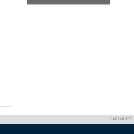
PUBBLICITÀ