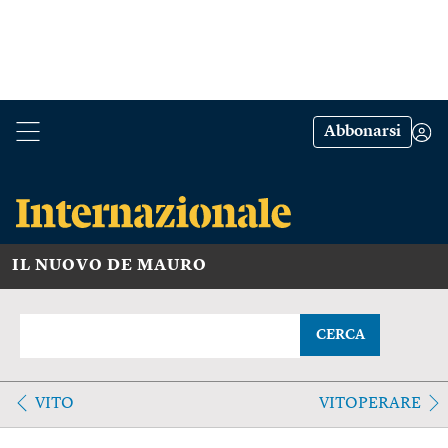
Abbonarsi
IL NUOVO DE MAURO
CERCA
VITO
VITOPERARE