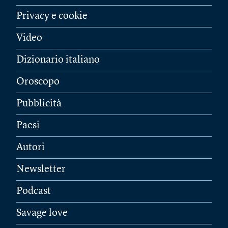
Privacy e cookie
Video
Dizionario italiano
Oroscopo
Pubblicità
Paesi
Autori
Newsletter
Podcast
Savage love