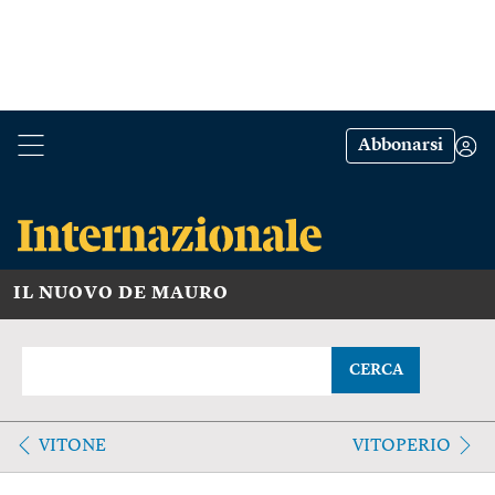
Abbonarsi
IL NUOVO DE MAURO
CERCA
VITONE
VITOPERIO