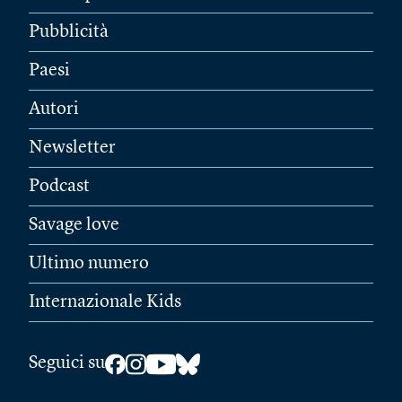
Pubblicità
Paesi
Autori
Newsletter
Podcast
Savage love
Ultimo numero
Internazionale Kids
Seguici su