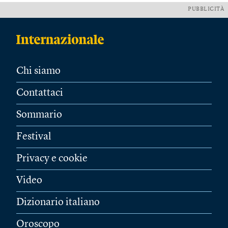
PUBBLICITÀ
Chi siamo
Contattaci
Sommario
Festival
Privacy e cookie
Video
Dizionario italiano
Oroscopo