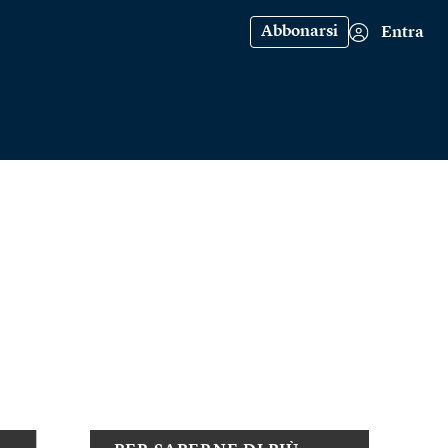
Abbonarsi
Entra