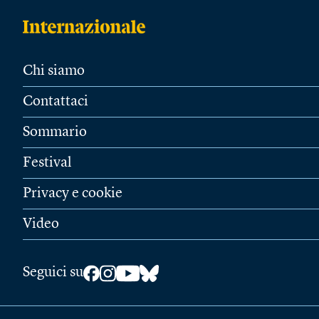
Chi siamo
Contattaci
Sommario
Festival
Privacy e cookie
Video
Seguici su