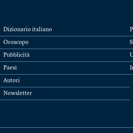
Dizionario italiano
P
Oroscopo
S
Pubblicità
U
Paesi
I
Autori
Newsletter