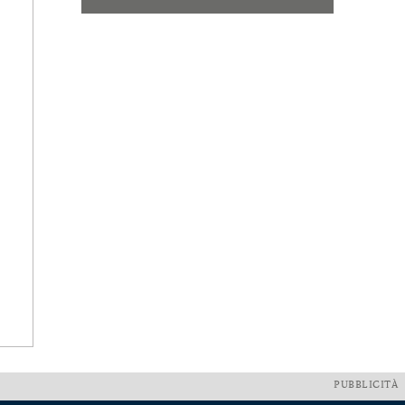
PUBBLICITÀ