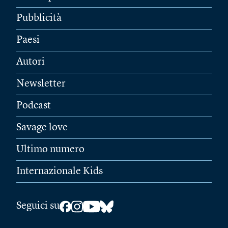
Pubblicità
Paesi
Autori
Newsletter
Podcast
Savage love
Ultimo numero
Internazionale Kids
Seguici su