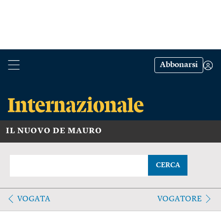
Abbonarsi
IL NUOVO DE MAURO
CERCA
VOGATA
VOGATORE