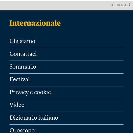
PUBBLICITÀ
Chi siamo
Contattaci
Sommario
Festival
Privacy e cookie
Video
Dizionario italiano
Oroscopo