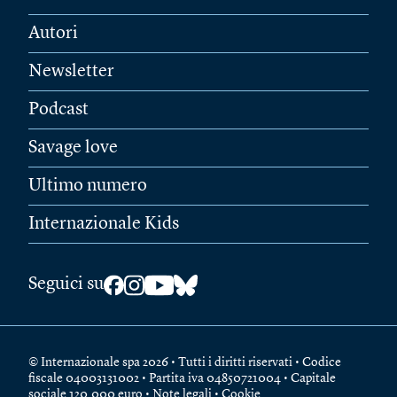
Autori
Newsletter
Podcast
Savage love
Ultimo numero
Internazionale Kids
Seguici su
© Internazionale spa 2026 • Tutti i diritti riservati • Codice
fiscale 04003131002 • Partita iva 04850721004 • Capitale
sociale 120.000 euro •
Note legali
•
Cookie