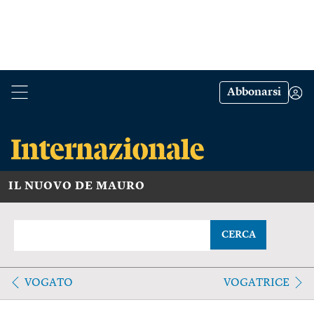
Abbonarsi
IL NUOVO DE MAURO
CERCA
VOGATO
VOGATRICE