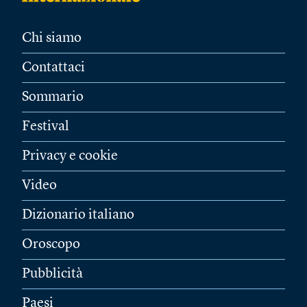
Chi siamo
Contattaci
Sommario
Festival
Privacy e cookie
Video
Dizionario italiano
Oroscopo
Pubblicità
Paesi