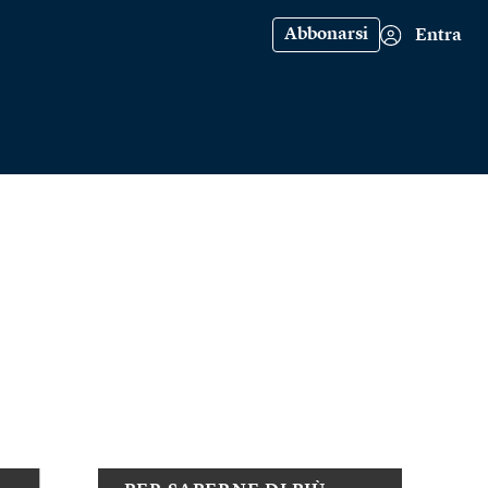
Abbonarsi
Entra