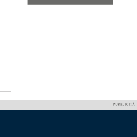
PUBBLICITÀ