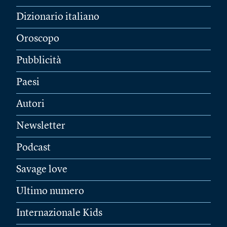
Dizionario italiano
Oroscopo
Pubblicità
Paesi
Autori
Newsletter
Podcast
Savage love
Ultimo numero
Internazionale Kids