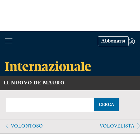
Abbonarsi
IL NUOVO DE MAURO
CERCA
VOLONTOSO
VOLOVELISTA