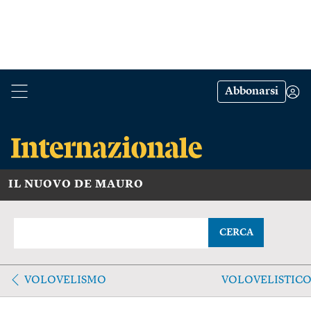
Abbonarsi
IL NUOVO DE MAURO
CERCA
VOLOVELISMO
VOLOVELISTIC