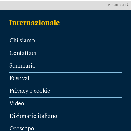
PUBBLICITÀ
Chi siamo
Contattaci
Sommario
Festival
Privacy e cookie
Video
Dizionario italiano
Oroscopo