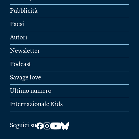
Pubblicità
Paesi
Autori
Newsletter
Podcast
Savage love
Ultimo numero
Internazionale Kids
Seguici su