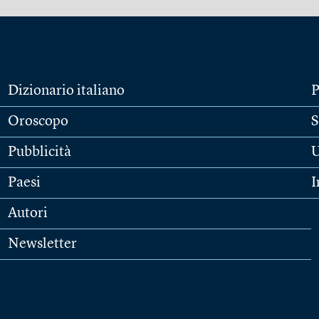
Dizionario italiano
P
Oroscopo
S
Pubblicità
U
Paesi
I
Autori
Newsletter