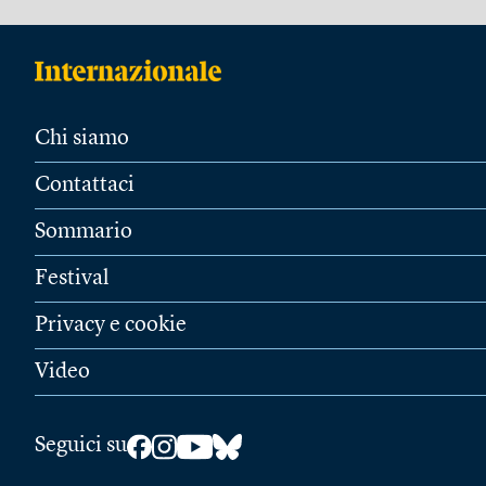
Chi siamo
Contattaci
Sommario
Festival
Privacy e cookie
Video
Seguici su