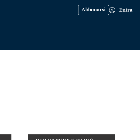
Abbonarsi
Entra