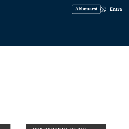
Abbonarsi
Entra