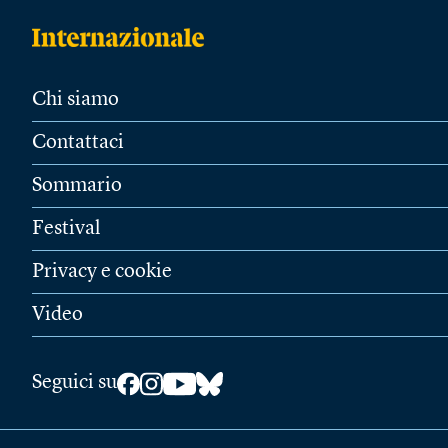
Chi siamo
Contattaci
Sommario
Festival
Privacy e cookie
Video
Seguici su