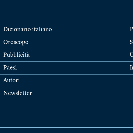
Dizionario italiano
P
Oroscopo
S
Pubblicità
U
Paesi
I
Autori
Newsletter