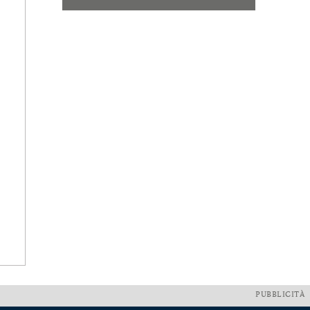
PUBBLICITÀ