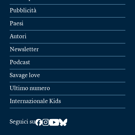
Pubblicità
Paesi
Autori
Newsletter
Podcast
Savage love
Ultimo numero
Internazionale Kids
Seguici su