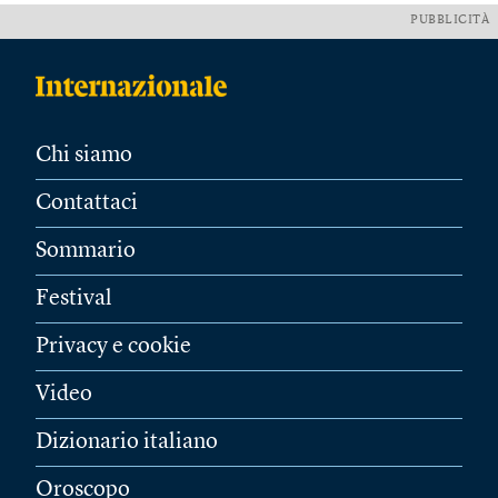
PUBBLICITÀ
Chi siamo
Contattaci
Sommario
Festival
Privacy e cookie
Video
Dizionario italiano
Oroscopo