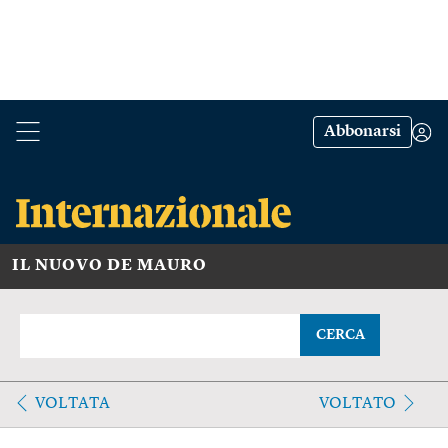
Abbonarsi
IL NUOVO DE MAURO
CERCA
VOLTATA
VOLTATO