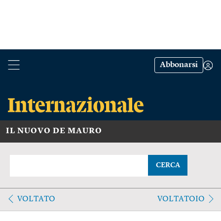
Abbonarsi
IL NUOVO DE MAURO
CERCA
VOLTATO
VOLTATOIO