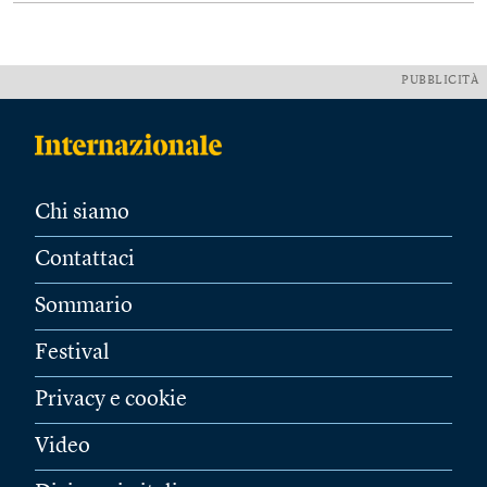
PUBBLICITÀ
Chi siamo
Contattaci
Sommario
Festival
Privacy e cookie
Video