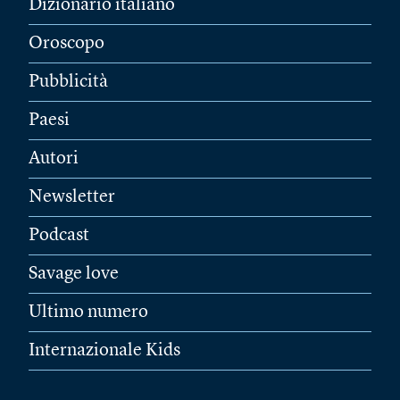
Dizionario italiano
Oroscopo
Pubblicità
Paesi
Autori
Newsletter
Podcast
Savage love
Ultimo numero
Internazionale Kids