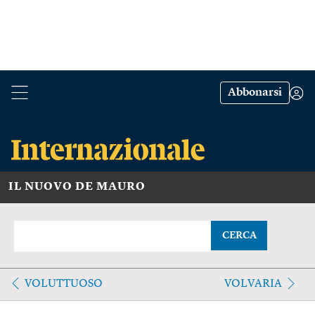
Abbonarsi
IL NUOVO DE MAURO
CERCA
VOLUTTUOSO
VOLVARIA