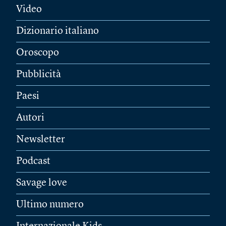
Video
Dizionario italiano
Oroscopo
Pubblicità
Paesi
Autori
Newsletter
Podcast
Savage love
Ultimo numero