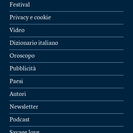
Festival
Privacy e cookie
Video
Dizionario italiano
Oroscopo
Pubblicità
Paesi
Autori
Newsletter
Podcast
Savage love