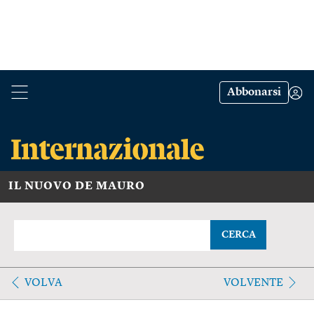
Abbonarsi
IL NUOVO DE MAURO
CERCA
VOLVA
VOLVENTE