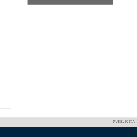
PUBBLICITÀ