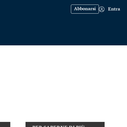
Abbonarsi
Entra