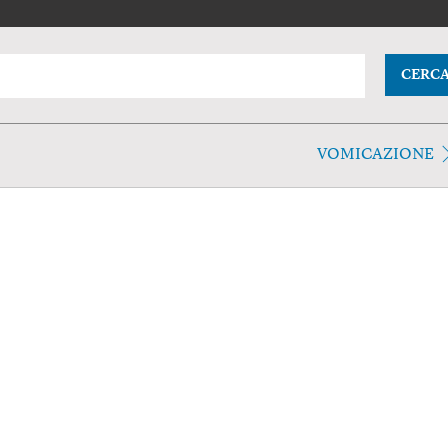
CERC
VOMICAZIONE