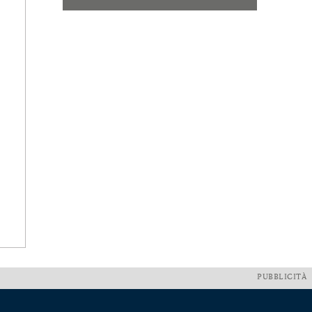
PUBBLICITÀ