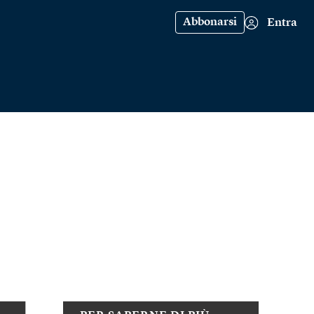
Abbonarsi
Entra