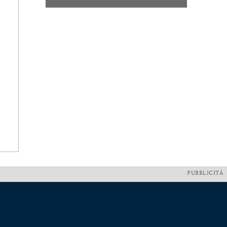
PUBBLICITÀ