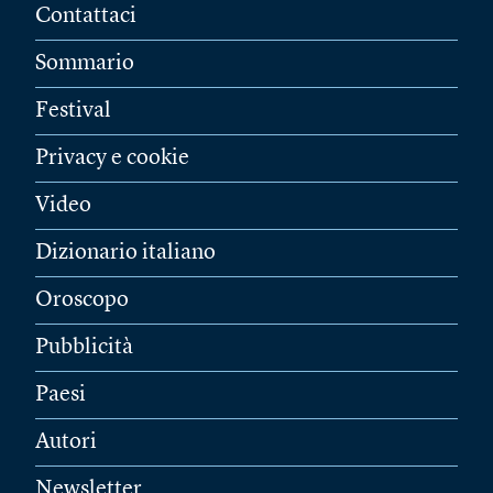
Contattaci
Sommario
Festival
Privacy e cookie
Video
Dizionario italiano
Oroscopo
Pubblicità
Paesi
Autori
Newsletter