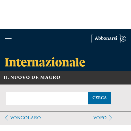
Abbonarsi
IL NUOVO DE MAURO
CERCA
VONGOLARO
VOPO