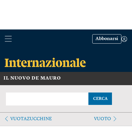
Abbonarsi
IL NUOVO DE MAURO
CERCA
VUOTAZUCCHINE
VUOTO