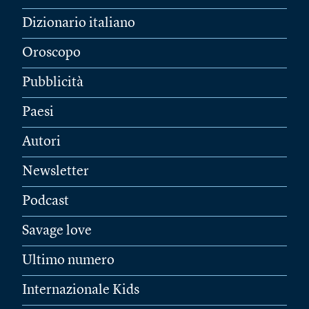
Dizionario italiano
Oroscopo
Pubblicità
Paesi
Autori
Newsletter
Podcast
Savage love
Ultimo numero
Internazionale Kids