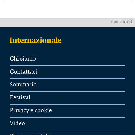
PUBBLICITÀ
Chi siamo
Contattaci
Sommario
Festival
Privacy e cookie
Video