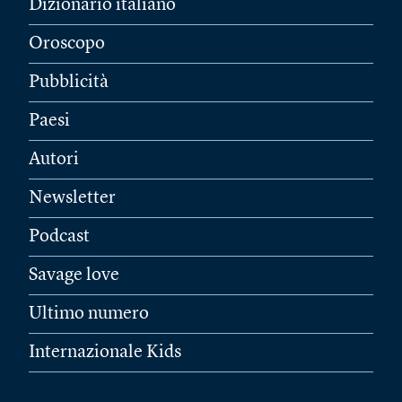
Dizionario italiano
Oroscopo
Pubblicità
Paesi
Autori
Newsletter
Podcast
Savage love
Ultimo numero
Internazionale Kids