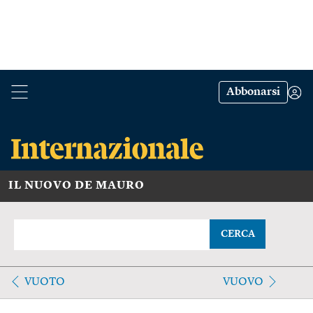
Abbonarsi
IL NUOVO DE MAURO
CERCA
VUOTO
VUOVO