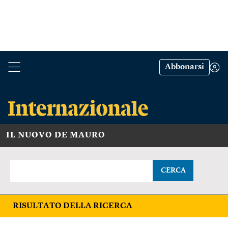
Abbonarsi
IL NUOVO DE MAURO
CERCA
RISULTATO DELLA RICERCA