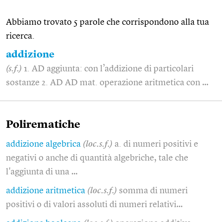
Abbiamo trovato 5 parole che corrispondono alla tua
ricerca.
addizione
(s.f.)
1. AD aggiunta: con l’addizione di particolari
sostanze 2. AD AD mat. operazione aritmetica con …
Polirematiche
addizione algebrica
(loc.s.f.)
a. di numeri positivi e
negativi o anche di quantità algebriche, tale che
l'aggiunta di una …
addizione aritmetica
(loc.s.f.)
somma di numeri
positivi o di valori assoluti di numeri relativi…