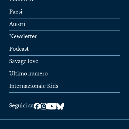
Paesi
Autori
Newsletter
Podcast
Savage love
Ultimo numero
Internazionale Kids
Seguici su