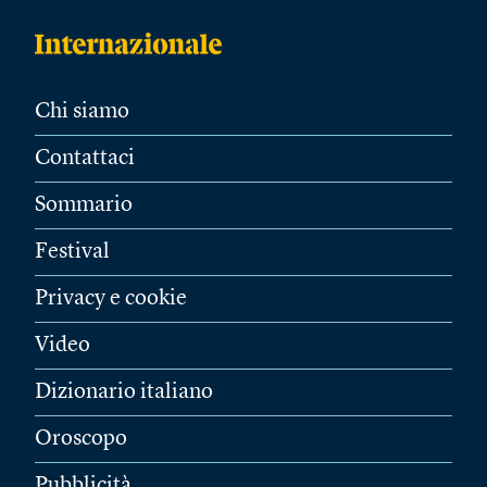
Chi siamo
Contattaci
Sommario
Festival
Privacy e cookie
Video
Dizionario italiano
Oroscopo
Pubblicità