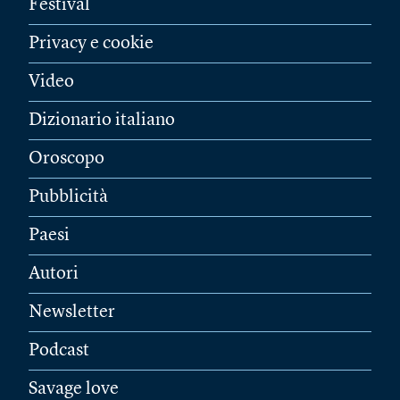
Festival
Privacy e cookie
Video
Dizionario italiano
Oroscopo
Pubblicità
Paesi
Autori
Newsletter
Podcast
Savage love