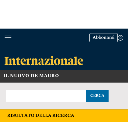
Abbonarsi
IL NUOVO DE MAURO
CERCA
RISULTATO DELLA RICERCA