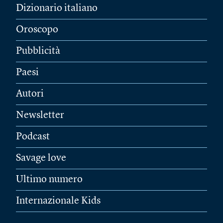
Dizionario italiano
Oroscopo
Pubblicità
Paesi
Autori
Newsletter
Podcast
Savage love
Ultimo numero
Internazionale Kids