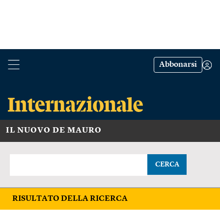
Abbonarsi
IL NUOVO DE MAURO
CERCA
RISULTATO DELLA RICERCA