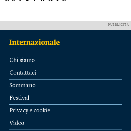
PUBBLICITÀ
Chi siamo
Contattaci
Sommario
Festival
Privacy e cookie
Video