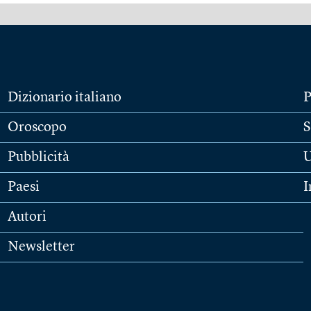
Dizionario italiano
P
Oroscopo
S
Pubblicità
U
Paesi
I
Autori
Newsletter