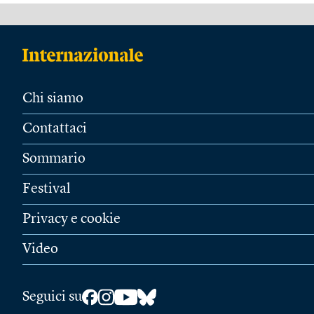
Chi siamo
Contattaci
Sommario
Festival
Privacy e cookie
Video
Seguici su