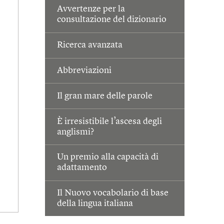
Avvertenze per la
consultazione del dizionario
Ricerca avanzata
Abbreviazioni
Il gran mare delle parole
È irresistibile l’ascesa degli
anglismi?
Un premio alla capacità di
adattamento
Il Nuovo vocabolario di base
della lingua italiana