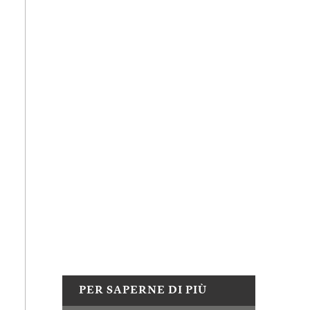
PER SAPERNE DI PIÙ