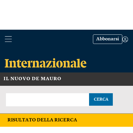
Abbonarsi
IL NUOVO DE MAURO
CERCA
RISULTATO DELLA RICERCA