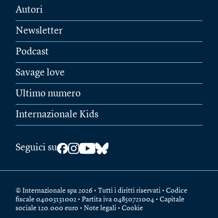
Autori
Newsletter
Podcast
Savage love
Ultimo numero
Internazionale Kids
Seguici su
© Internazionale spa 2026 • Tutti i diritti riservati • Codice
fiscale 04003131002 • Partita iva 04850721004 • Capitale
sociale 120.000 euro •
Note legali
•
Cookie