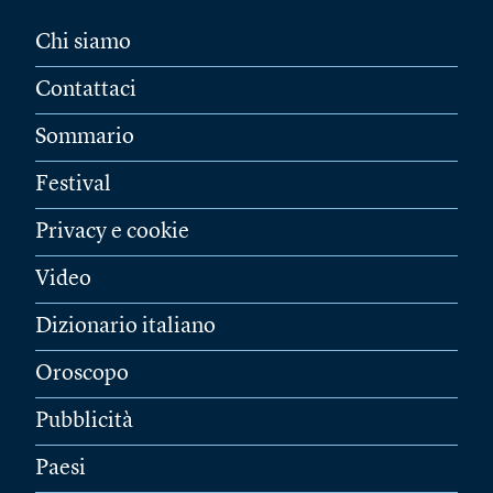
Chi siamo
Contattaci
Sommario
Festival
Privacy e cookie
Video
Dizionario italiano
Oroscopo
Pubblicità
Paesi