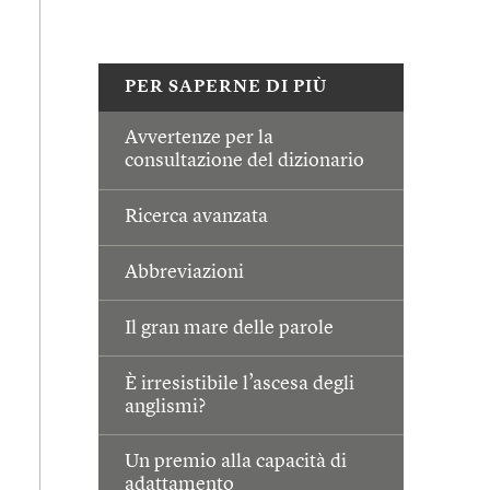
PER SAPERNE DI PIÙ
Avvertenze per la
consultazione del dizionario
Ricerca avanzata
Abbreviazioni
Il gran mare delle parole
È irresistibile l’ascesa degli
anglismi?
Un premio alla capacità di
adattamento