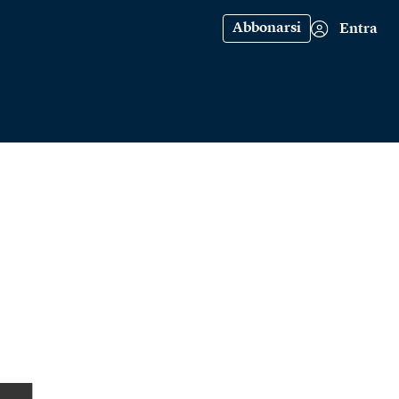
Abbonarsi
Entra