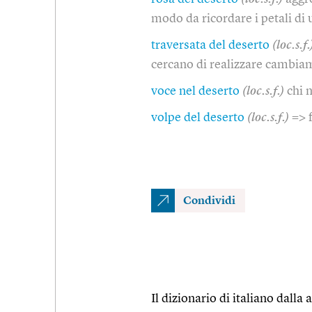
modo da ricordare i petali di
traversata del deserto
(loc.s.f.
cercano di realizzare cambia
voce nel deserto
(loc.s.f.)
chi 
volpe del deserto
(loc.s.f.)
=> 
Condividi
Il dizionario di italiano dalla a