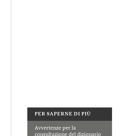
PER SAPERNE DI PIÙ
Avvertenze per la
consultazione del dizionario