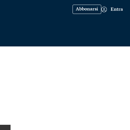
Abbonarsi
Entra