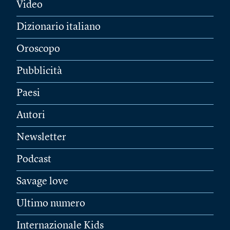
Video
Dizionario italiano
Oroscopo
Pubblicità
Paesi
Autori
Newsletter
Podcast
Savage love
Ultimo numero
Internazionale Kids