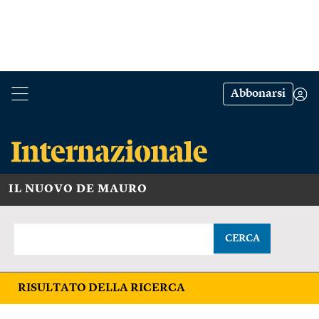
Abbonarsi
IL NUOVO DE MAURO
CERCA
RISULTATO DELLA RICERCA