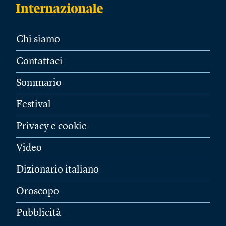
Chi siamo
Contattaci
Sommario
Festival
Privacy e cookie
Video
Dizionario italiano
Oroscopo
Pubblicità