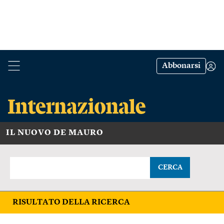
Abbonarsi
IL NUOVO DE MAURO
CERCA
RISULTATO DELLA RICERCA