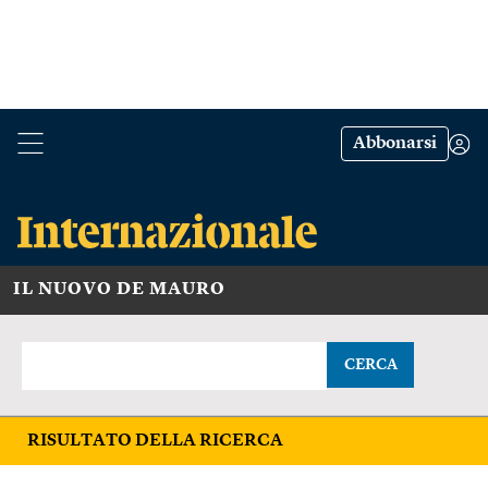
Abbonarsi
IL NUOVO DE MAURO
CERCA
RISULTATO DELLA RICERCA