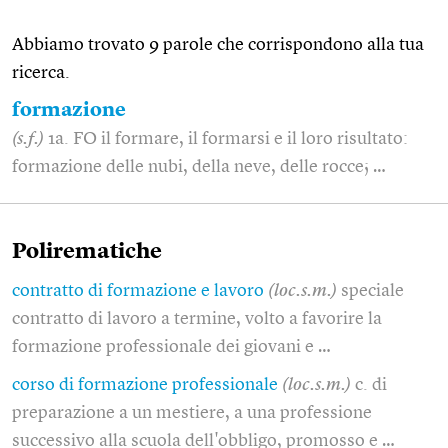
Abbiamo trovato 9 parole che corrispondono alla tua
ricerca.
formazione
(s.f.)
1a. FO il formare, il formarsi e il loro risultato:
formazione delle nubi, della neve, delle rocce; …
Polirematiche
contratto di formazione e lavoro
(loc.s.m.)
speciale
contratto di lavoro a termine, volto a favorire la
formazione professionale dei giovani e …
corso di formazione professionale
(loc.s.m.)
c. di
preparazione a un mestiere, a una professione
successivo alla scuola dell'obbligo, promosso e …