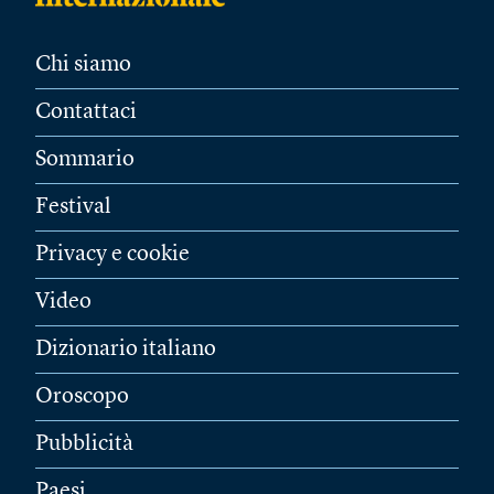
Chi siamo
Contattaci
Sommario
Festival
Privacy e cookie
Video
Dizionario italiano
Oroscopo
Pubblicità
Paesi