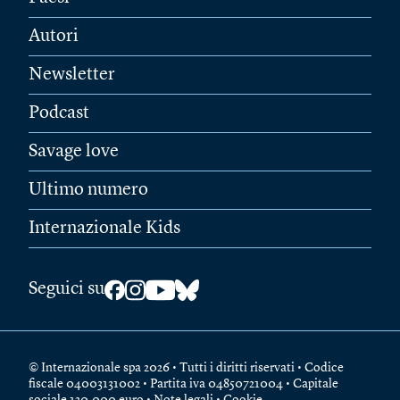
Autori
Newsletter
Podcast
Savage love
Ultimo numero
Internazionale Kids
Seguici su
© Internazionale spa 2026 • Tutti i diritti riservati • Codice
fiscale 04003131002 • Partita iva 04850721004 • Capitale