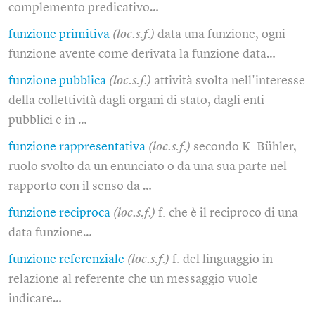
complemento predicativo…
funzione primitiva
(loc.s.f.)
data una funzione, ogni
funzione avente come derivata la funzione data…
funzione pubblica
(loc.s.f.)
attività svolta nell'interesse
della collettività dagli organi di stato, dagli enti
pubblici e in …
funzione rappresentativa
(loc.s.f.)
secondo K. Bühler,
ruolo svolto da un enunciato o da una sua parte nel
rapporto con il senso da …
funzione reciproca
(loc.s.f.)
f. che è il reciproco di una
data funzione…
funzione referenziale
(loc.s.f.)
f. del linguaggio in
relazione al referente che un messaggio vuole
indicare…