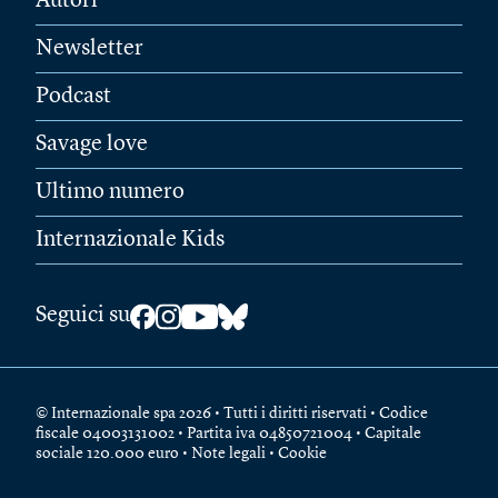
Autori
Newsletter
Podcast
Savage love
Ultimo numero
Internazionale Kids
Seguici su
© Internazionale spa 2026 • Tutti i diritti riservati • Codice
fiscale 04003131002 • Partita iva 04850721004 • Capitale
sociale 120.000 euro •
Note legali
•
Cookie