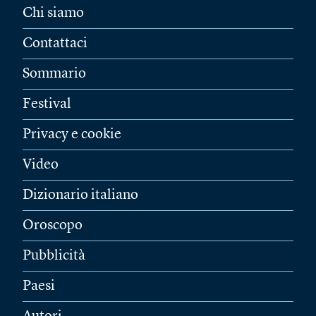
Chi siamo
Contattaci
Sommario
Festival
Privacy e cookie
Video
Dizionario italiano
Oroscopo
Pubblicità
Paesi