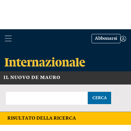
Abbonarsi
IL NUOVO DE MAURO
CERCA
RISULTATO DELLA RICERCA