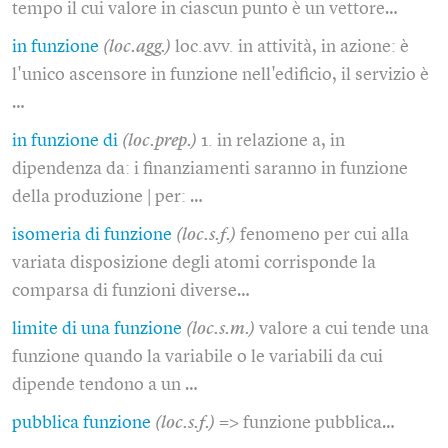
tempo il cui valore in ciascun punto è un vettore…
in funzione
(loc.agg.)
loc.avv. in attività, in azione: è
l'unico ascensore in funzione nell'edificio, il servizio è
…
in funzione di
(loc.prep.)
1. in relazione a, in
dipendenza da: i finanziamenti saranno in funzione
della produzione | per: …
isomeria di funzione
(loc.s.f.)
fenomeno per cui alla
variata disposizione degli atomi corrisponde la
comparsa di funzioni diverse…
limite di una funzione
(loc.s.m.)
valore a cui tende una
funzione quando la variabile o le variabili da cui
dipende tendono a un …
pubblica funzione
(loc.s.f.)
=> funzione pubblica…