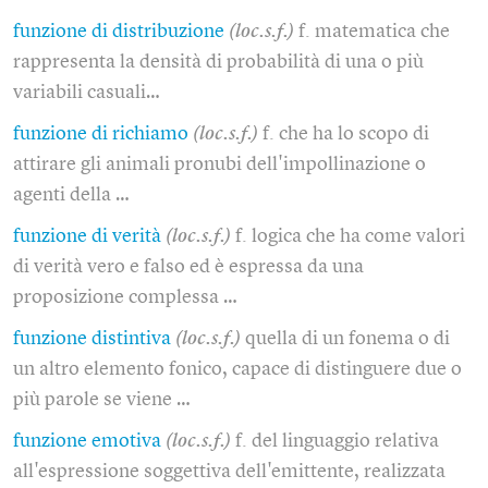
funzione di distribuzione
(loc.s.f.)
f. matematica che
rappresenta la densità di probabilità di una o più
variabili casuali…
funzione di richiamo
(loc.s.f.)
f. che ha lo scopo di
attirare gli animali pronubi dell'impollinazione o
agenti della …
funzione di verità
(loc.s.f.)
f. logica che ha come valori
di verità vero e falso ed è espressa da una
proposizione complessa …
funzione distintiva
(loc.s.f.)
quella di un fonema o di
un altro elemento fonico, capace di distinguere due o
più parole se viene …
funzione emotiva
(loc.s.f.)
f. del linguaggio relativa
all'espressione soggettiva dell'emittente, realizzata