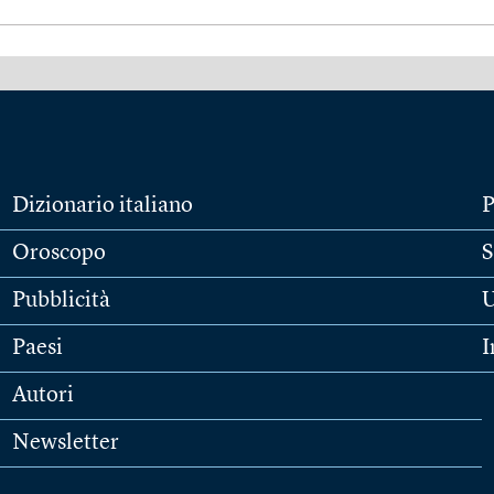
Dizionario italiano
P
Oroscopo
S
Pubblicità
U
Paesi
I
Autori
Newsletter