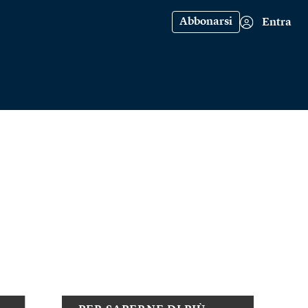
Abbonarsi
Entra