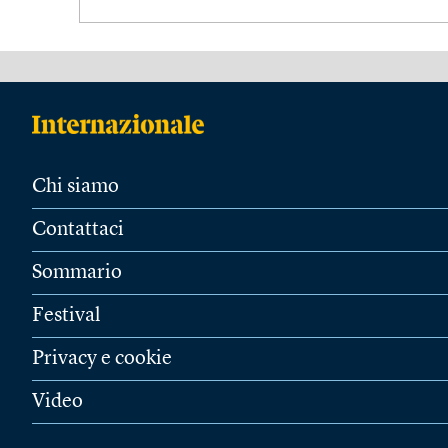
Chi siamo
Contattaci
Sommario
Festival
Privacy e cookie
Video