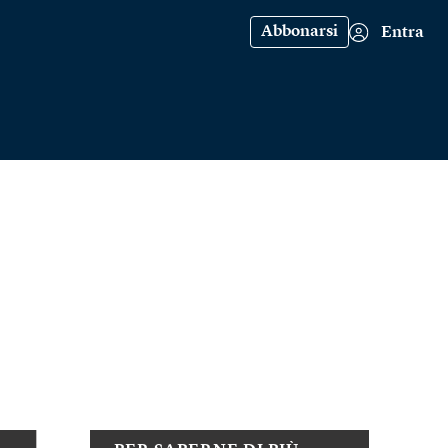
Abbonarsi
Entra