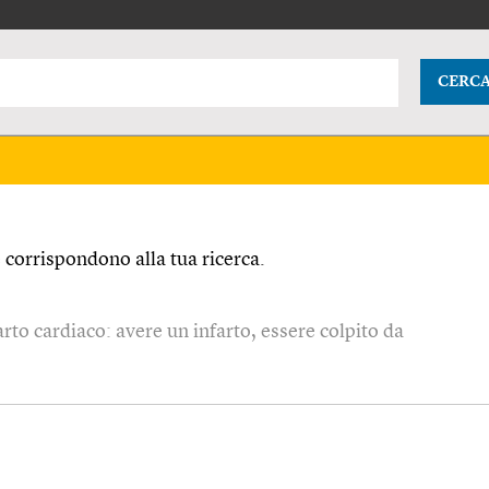
CERC
corrispondono alla tua ricerca.
to cardiaco: avere un infarto, essere colpito da