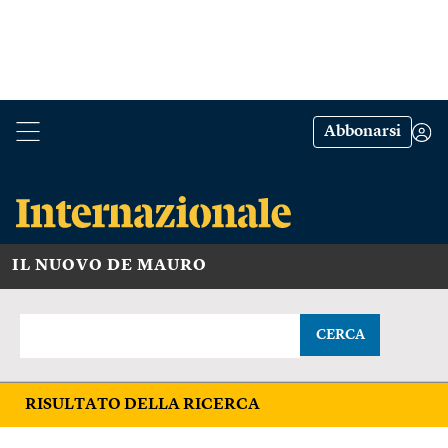
Abbonarsi
IL NUOVO DE MAURO
CERCA
RISULTATO DELLA RICERCA