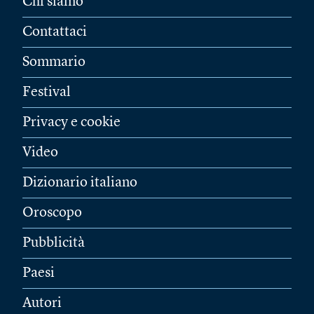
Chi siamo
Contattaci
Sommario
Festival
Privacy e cookie
Video
Dizionario italiano
Oroscopo
Pubblicità
Paesi
Autori