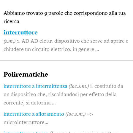
Abbiamo trovato 9 parole che corrispondono alla tua
ricerca.
interruttore
(s.m.)
1. AD AD elettr. dispositivo che serve ad aprire e
chiudere un circuito elettrico, in genere …
Polirematiche
interruttore a intermittenza
(loc.s.m.)
i. costituito da
un dispositivo che, riscaldandosi per effetto della
corrente, si deforma …
interruttore a sfioramento
(loc.s.m.)
=>
microinterruttore…