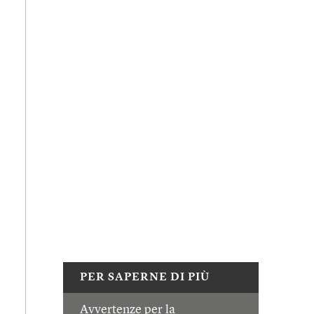
PER SAPERNE DI PIÙ
Avvertenze per la