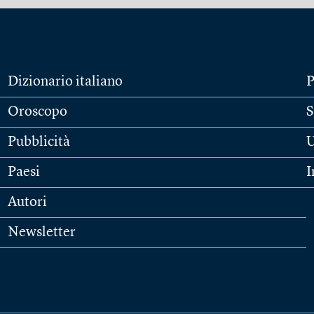
Dizionario italiano
P
Oroscopo
S
Pubblicità
U
Paesi
I
Autori
Newsletter