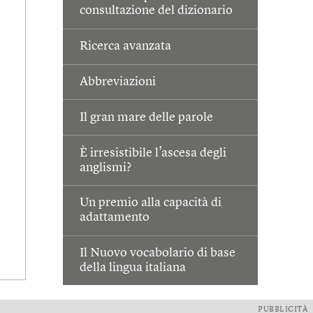
consultazione del dizionario
Ricerca avanzata
Abbreviazioni
Il gran mare delle parole
È irresistibile l’ascesa degli
anglismi?
Un premio alla capacità di
adattamento
Il Nuovo vocabolario di base
della lingua italiana
PUBBLICITÀ