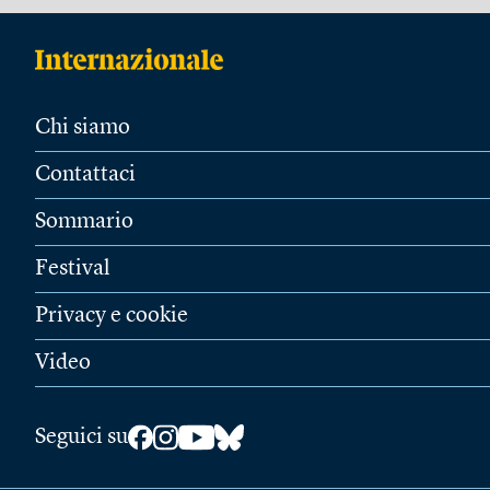
Chi siamo
Contattaci
Sommario
Festival
Privacy e cookie
Video
Seguici su