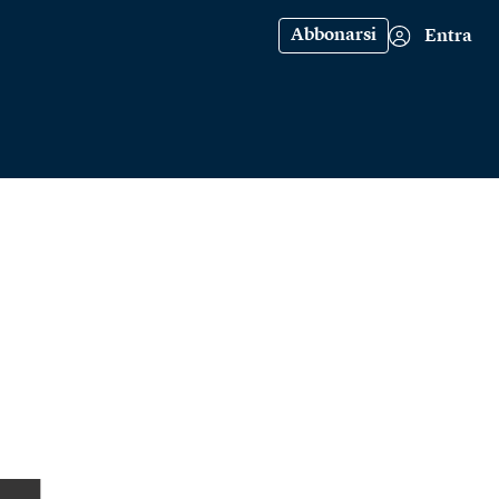
Abbonarsi
Entra