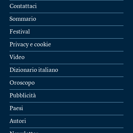
Contattaci
Sommario
Festival
Privacy e cookie
Video
Dizionario italiano
Oroscopo
Pubblicità
Paesi
Autori