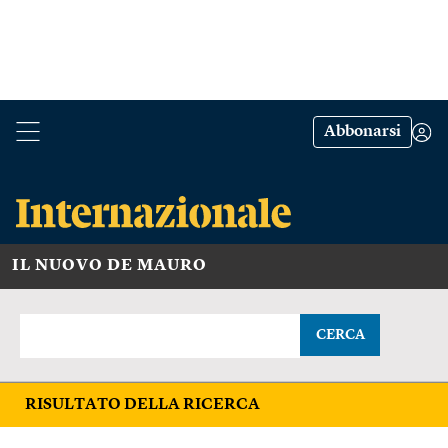
Abbonarsi
IL NUOVO DE MAURO
CERCA
RISULTATO DELLA RICERCA