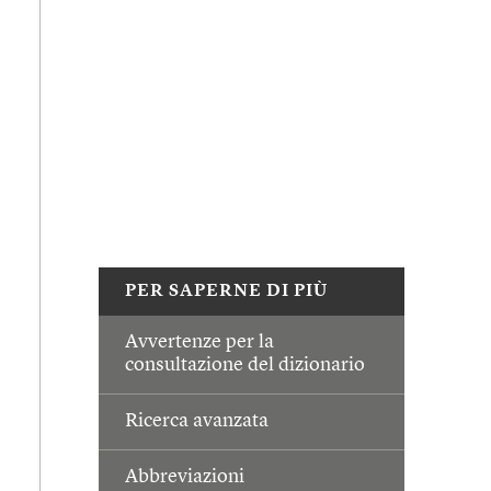
PER SAPERNE DI PIÙ
Avvertenze per la
consultazione del dizionario
Ricerca avanzata
Abbreviazioni