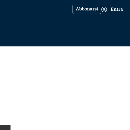
Abbonarsi
Entra